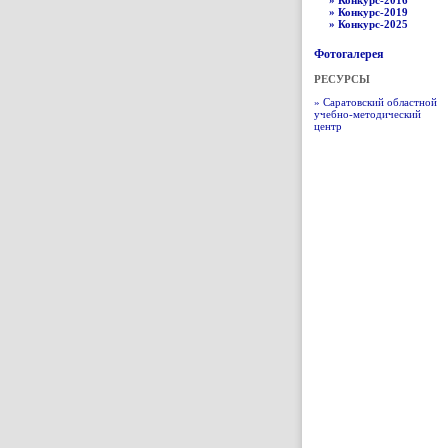
» Конкурс-2016
» Конкурс-2019
» Конкурс-2025
Фотогалерея
РЕСУРСЫ
» Саратовский областной
учебно-методический
центр